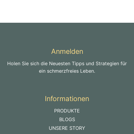
Anmelden
Holen Sie sich die Neuesten Tipps und Strategien für
ein schmerzfreies Leben.
Informationen
PRODUKTE
BLOGS
UNSERE STORY