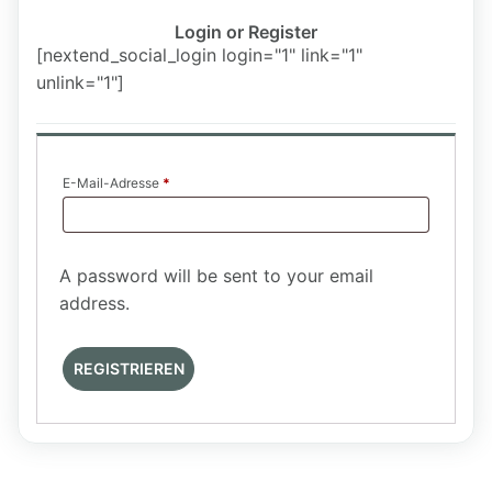
Login or Register
[nextend_social_login login="1" link="1"
unlink="1"]
E-Mail-Adresse
*
A password will be sent to your email
address.
REGISTRIEREN