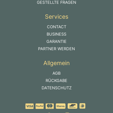
GESTELLTE FRAGEN
Services
CONTACT
BUSINESS
GARANTIE
PARTNER WERDEN
Allgemein
AGB
RÜCKGABE
DATENSCHUTZ