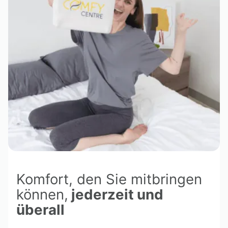
Komfort, den Sie mitbringen
können,
jederzeit und
überall