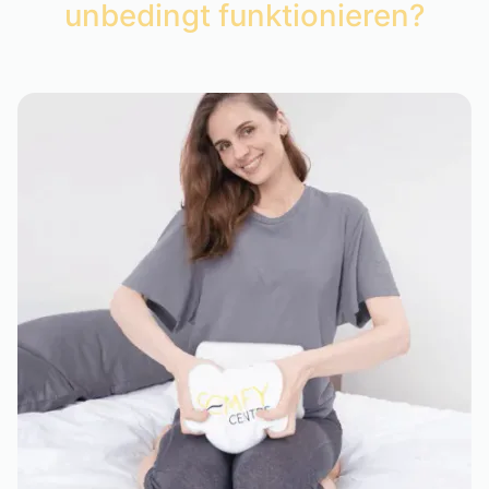
unbedingt funktionieren?