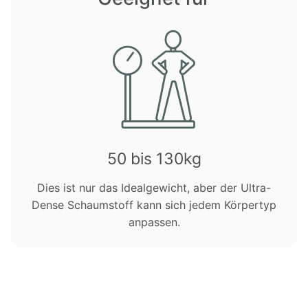
50 bis 130kg
Dies ist nur das Idealgewicht, aber der Ultra-
Dense Schaumstoff kann sich jedem Körpertyp
anpassen.