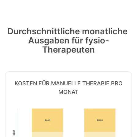
Durchschnittliche monatliche 
Ausgaben für fysio-
Therapeuten
KOSTEN FÜR MANUELLE THERAPIE PRO
MONAT