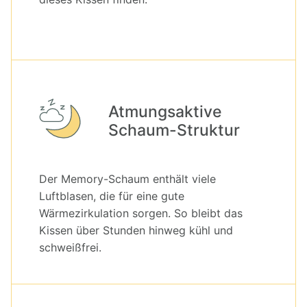
Atmungsaktive 
Schaum-Struktur
Der Memory-Schaum enthält viele
Luftblasen, die für eine gute
Wärmezirkulation sorgen. So bleibt das
Kissen über Stunden hinweg kühl und
schweißfrei.