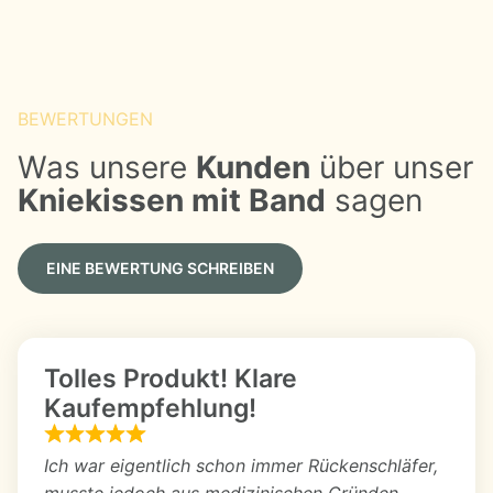
BEWERTUNGEN
Was unsere 
Kunden
 über unser 
Kniekissen mit Band
 sagen
EINE BEWERTUNG SCHREIBEN
Tolles Produkt! Klare
Kaufempfehlung!
Ich war eigentlich schon immer Rückenschläfer,
musste jedoch aus medizinischen Gründen