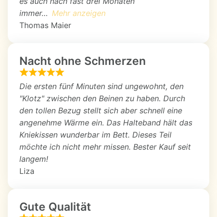
es auch nach fast drei Monaten
immer
Mehr anzeigen
Thomas Maier
Nacht ohne Schmerzen
Die ersten fünf Minuten sind ungewohnt, den
"Klotz" zwischen den Beinen zu haben. Durch
den tollen Bezug stellt sich aber schnell eine
angenehme Wärme ein. Das Halteband hält das
Kniekissen wunderbar im Bett. Dieses Teil
möchte ich nicht mehr missen. Bester Kauf seit
langem!
Liza
Gute Qualität