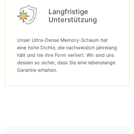
Langfristige
Unterstützung
Unser Ultra-Dense Memory-Schaum hat
eine hohe Dichte, die nachweislich jahrelang
hält und nie ihre Form verliert. Wir sind uns
dessen so sicher, dass Sie eine lebenslange
Garantie erhalten.