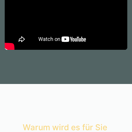
Warum wird es für Sie 