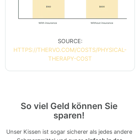
SOURCE:
HTTPS://THERVO.COM/COSTS/PHYSICAL-
THERAPY-COST
So viel Geld können Sie 
sparen!
Unser Kissen ist sogar sicherer als jedes andere 