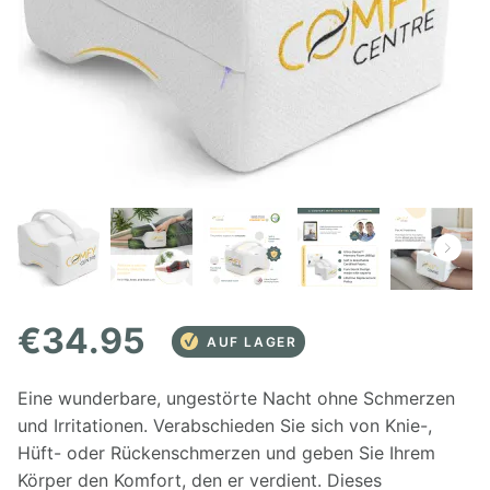
€
34.95
AUF LAGER
Eine wunderbare, ungestörte Nacht ohne Schmerzen
und Irritationen. Verabschieden Sie sich von Knie-,
Hüft- oder Rückenschmerzen und geben Sie Ihrem
Körper den Komfort, den er verdient. Dieses