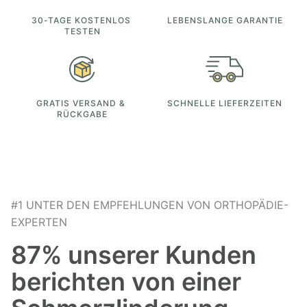
30-TAGE KOSTENLOS 
LEBENSLANGE GARANTIE
TESTEN
GRATIS VERSAND & 
SCHNELLE LIEFERZEITEN
RÜCKGABE
#1 UNTER DEN EMPFEHLUNGEN VON ORTHOPÄDIE-
EXPERTEN
87% unserer Kunden 
berichten von einer 