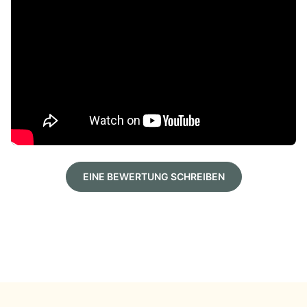
EINE BEWERTUNG SCHREIBEN