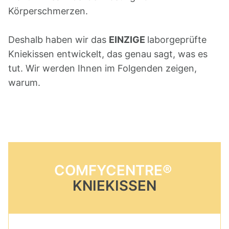
Körperschmerzen.

Deshalb haben wir das 
EINZIGE 
laborgeprüfte 
Kniekissen entwickelt, das genau sagt, was es 
tut. Wir werden Ihnen im Folgenden zeigen, 
warum.
COMFYCENTRE®
KNIEKISSEN