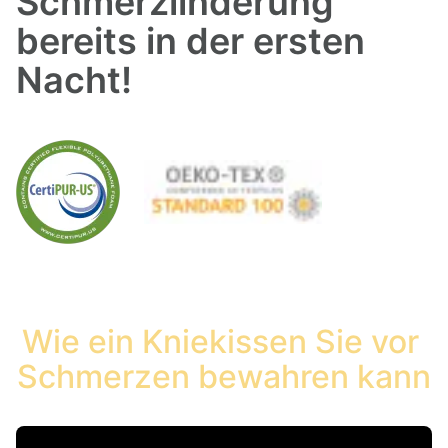
Schmerzlinderung 
bereits in der ersten 
Nacht!
Wie ein Kniekissen Sie vor 
Schmerzen bewahren kann