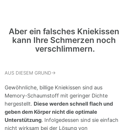
Aber ein falsches Kniekissen 
kann Ihre Schmerzen noch 
verschlimmern.
AUS DIESEM GRUND→ 
Gewöhnliche, billige Kniekissen sind aus 
Memory-Schaumstoff mit geringer Dichte 
hergestellt. 
Diese werden schnell flach und 
geben dem Körper nicht die optimale 
Unterstützung
. Infolgedessen sind sie einfach 
nicht wirksam bei der Lösung von 