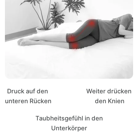
Druck auf den 
Weiter drücken 
unteren Rücken
den Knien
Taubheitsgefühl in den

Unterkörper