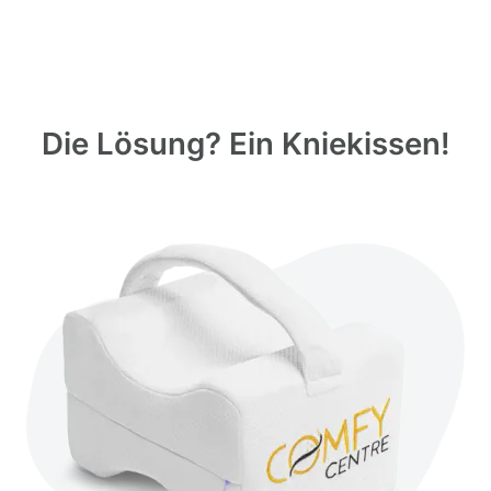
Die Lösung? Ein Kniekissen!