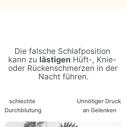
Reviews
Die falsche Schlafposition 
kann zu 
lästigen
 Hüft-, Knie- 
oder Rückenschmerzen in der 
Nacht führen.
schlechte 
Unnötiger Druck 
Durchblutung
an Gelenken