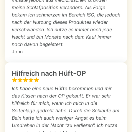
meine Schlafposition verändern. Als Folge
bekam ich schmerzen im Bereich ISG, die jedoch
nach der Nutzung dieses Produktes wieder
verschwanden. Ich nutze es immer noch jede
Nacht und bin Monate nach dem Kauf immer
noch davon begeistert.
John
Hilfreich nach Hüft-OP
Ich habe eine neue Hüfte bekommen und mir
das Kissen nach der OP gekauft. Er war sehr
hilfreich für mich, wenn ich mich in die
Seitenlage gedreht habe. Durch die Schlaufe am
Bein hatte ich auch weniger Angst es beim
Umdrehen in der Nacht "zu verlieren". Ich nutze