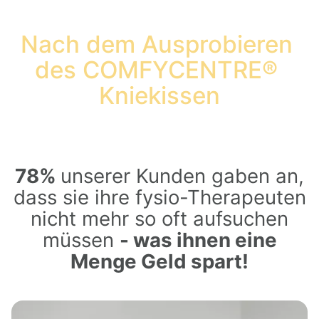
Nach dem Ausprobieren 
des COMFYCENTRE® 
Kniekissen
78%
unserer Kunden gaben an,
dass sie ihre fysio-Therapeuten
nicht mehr so oft aufsuchen
müssen
- was ihnen eine
Menge Geld spart!