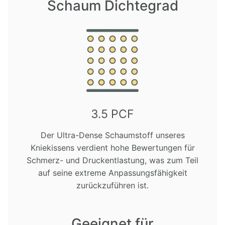
Schaum Dichtegrad
3.5 PCF
Der Ultra-Dense Schaumstoff unseres
Kniekissens verdient hohe Bewertungen für
Schmerz- und Druckentlastung, was zum Teil
auf seine extreme Anpassungsfähigkeit
zurückzuführen ist.
Geeignet für