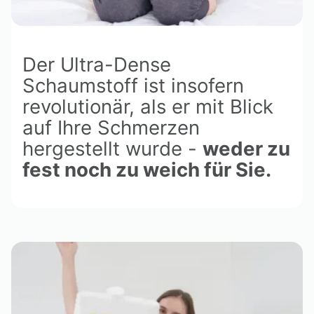
Der Ultra-Dense
Schaumstoff ist insofern
revolutionär, als er mit Blick
auf Ihre Schmerzen
hergestellt wurde -
weder zu
fest noch zu weich für Sie.