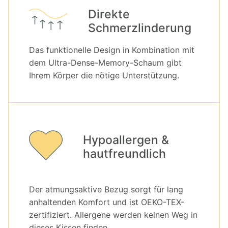
Direkte 
Schmerzlinderung
Das funktionelle Design in Kombination mit
dem Ultra-Dense-Memory-Schaum gibt
Ihrem Körper die nötige Unterstützung.
Hypoallergen & 
hautfreundlich
Der atmungsaktive Bezug sorgt für lang
anhaltenden Komfort und ist OEKO-TEX-
zertifiziert. Allergene werden keinen Weg in
dieses Kissen finden.