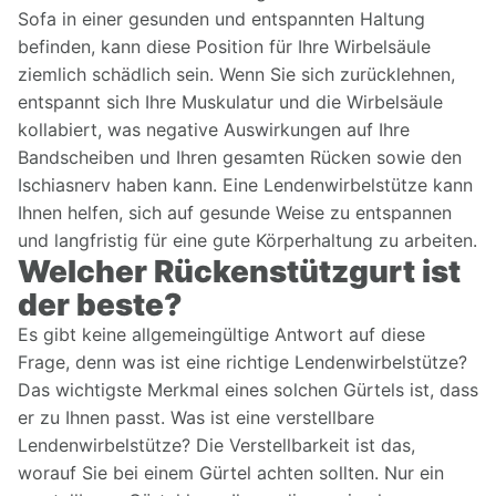
Sofa in einer gesunden und entspannten Haltung
befinden, kann diese Position für Ihre Wirbelsäule
ziemlich schädlich sein. Wenn Sie sich zurücklehnen,
entspannt sich Ihre Muskulatur und die Wirbelsäule
kollabiert, was negative Auswirkungen auf Ihre
Bandscheiben und Ihren gesamten Rücken sowie den
Ischiasnerv haben kann. Eine Lendenwirbelstütze kann
Ihnen helfen, sich auf gesunde Weise zu entspannen
und langfristig für eine gute Körperhaltung zu arbeiten.
Welcher Rückenstützgurt ist
der beste?
Es gibt keine allgemeingültige Antwort auf diese
Frage, denn was ist eine richtige Lendenwirbelstütze?
Das wichtigste Merkmal eines solchen Gürtels ist, dass
er zu Ihnen passt. Was ist eine verstellbare
Lendenwirbelstütze? Die Verstellbarkeit ist das,
worauf Sie bei einem Gürtel achten sollten. Nur ein