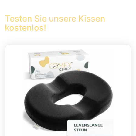
Testen Sie unsere Kissen 
kostenlos!