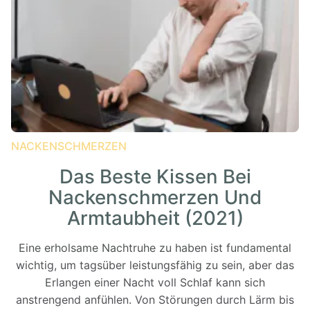
NACKENSCHMERZEN
Das Beste Kissen Bei
Nackenschmerzen Und
Armtaubheit (2021)
Eine erholsame Nachtruhe zu haben ist fundamental
wichtig, um tagsüber leistungsfähig zu sein, aber das
Erlangen einer Nacht voll Schlaf kann sich
anstrengend anfühlen. Von Störungen durch Lärm bis