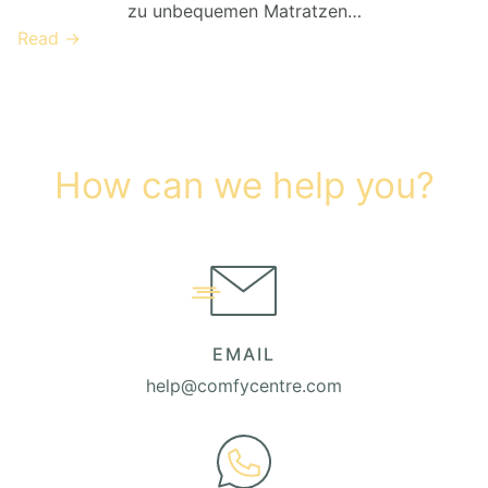
zu unbequemen Matratzen…
Read →
How can we help you?
EMAIL
help@comfycentre.com