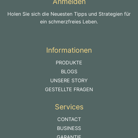
Anmelden
Holen Sie sich die Neuesten Tipps und Strategien für
ein schmerzfreies Leben.
Informationen
PRODUKTE
BLOGS
UNSERE STORY
GESTELLTE FRAGEN
Services
CONTACT
BUSINESS
GARANTIE