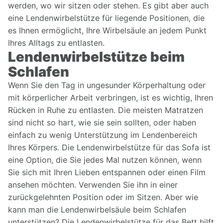
werden, wo wir sitzen oder stehen. Es gibt aber auch
eine Lendenwirbelstütze für liegende Positionen, die
es Ihnen ermöglicht, Ihre Wirbelsäule an jedem Punkt
Ihres Alltags zu entlasten.
Lendenwirbelstütze beim
Schlafen
Wenn Sie den Tag in ungesunder Körperhaltung oder
mit körperlicher Arbeit verbringen, ist es wichtig, Ihren
Rücken in Ruhe zu entlasten. Die meisten Matratzen
sind nicht so hart, wie sie sein sollten, oder haben
einfach zu wenig Unterstützung im Lendenbereich
Ihres Körpers. Die Lendenwirbelstütze für das Sofa ist
eine Option, die Sie jedes Mal nutzen können, wenn
Sie sich mit Ihren Lieben entspannen oder einen Film
ansehen möchten. Verwenden Sie ihn in einer
zurückgelehnten Position oder im Sitzen. Aber wie
kann man die Lendenwirbelsäule beim Schlafen
unterstützen? Die Lendenwirbelstütze für das Bett hilft