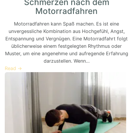
Schmerzen nach dem
Motorradfahren
Motorradfahren kann Spaß machen. Es ist eine
unvergessliche Kombination aus Hochgefühl, Angst,
Entspannung und Vergnügen. Eine Motorradfahrt folgt
üblicherweise einem festgelegten Rhythmus oder
Muster, um eine angenehme und aufregende Erfahrung
darzustellen. Wenn…
Read →