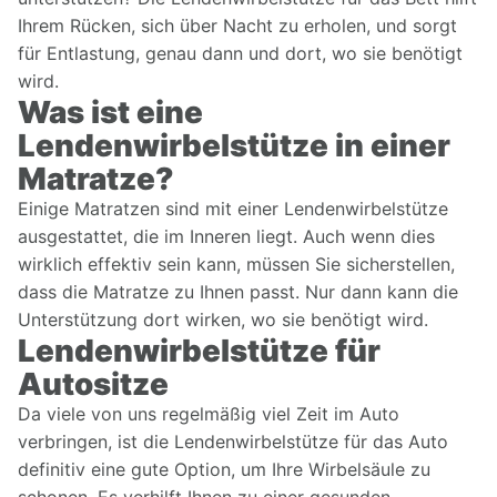
Ihrem Rücken, sich über Nacht zu erholen, und sorgt
für Entlastung, genau dann und dort, wo sie benötigt
wird.
Was ist eine
Lendenwirbelstütze in einer
Matratze?
Einige Matratzen sind mit einer Lendenwirbelstütze
ausgestattet, die im Inneren liegt. Auch wenn dies
wirklich effektiv sein kann, müssen Sie sicherstellen,
dass die Matratze zu Ihnen passt. Nur dann kann die
Unterstützung dort wirken, wo sie benötigt wird.
Lendenwirbelstütze für
Autositze
Da viele von uns regelmäßig viel Zeit im Auto
verbringen, ist die Lendenwirbelstütze für das Auto
definitiv eine gute Option, um Ihre Wirbelsäule zu