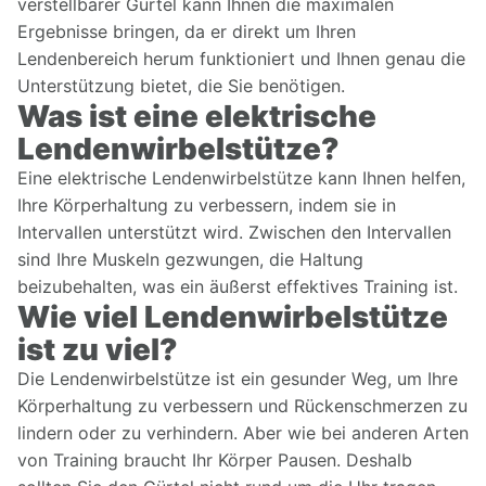
verstellbarer Gürtel kann Ihnen die maximalen
Ergebnisse bringen, da er direkt um Ihren
Lendenbereich herum funktioniert und Ihnen genau die
Unterstützung bietet, die Sie benötigen.
Was ist eine elektrische
Lendenwirbelstütze?
Eine elektrische Lendenwirbelstütze kann Ihnen helfen,
Ihre Körperhaltung zu verbessern, indem sie in
Intervallen unterstützt wird. Zwischen den Intervallen
sind Ihre Muskeln gezwungen, die Haltung
beizubehalten, was ein äußerst effektives Training ist.
Wie viel Lendenwirbelstütze
ist zu viel?
Die Lendenwirbelstütze ist ein gesunder Weg, um Ihre
Körperhaltung zu verbessern und Rückenschmerzen zu
lindern oder zu verhindern. Aber wie bei anderen Arten
von Training braucht Ihr Körper Pausen. Deshalb