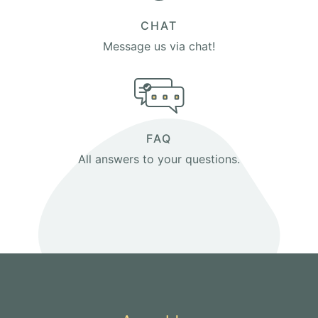
CHAT
Message us via chat!
FAQ
All answers to your questions.