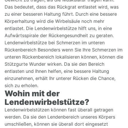
Das bedeutet, dass das Rückgrat entlastet wird, was
zu einer besseren Haltung führt. Durch eine bessere
Körperhaltung wird die Wirbelsäule noch mehr
entlastet. Die Lendenwirbelstütze hilft uns, in eine
Aufwärtsspirale der Rückengesundheit zu geraten.
Lendenwirbelstütze bei Schmerzen im unteren
Rückenbereich Besonders wenn Sie Ihre Schmerzen im
unteren Rückenbereich lokalisieren können, können die
Stützgurte Wunder wirken. Da sie den Bereich
entlasten und Ihnen helfen, eine bessere Haltung
einzunehmen, erhält Ihr unterer Rücken die Chance,
sich zu erholen.
Wohin mit der
Lendenwirbelstütze?
Lendenwirbelstützen können fast überall getragen
werden. Da sie den Lendenbereich unseres Körpers
umschließen, können sie überall dort eingesetzt