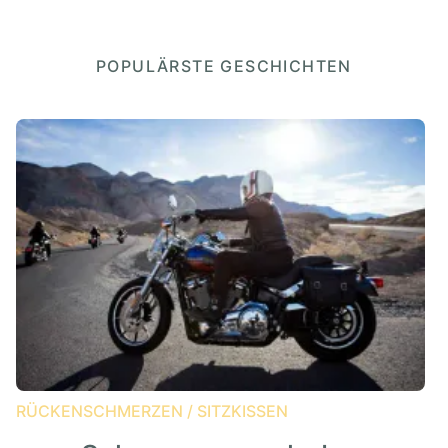
POPULÄRSTE GESCHICHTEN
RÜCKENSCHMERZEN
/
SITZKISSEN