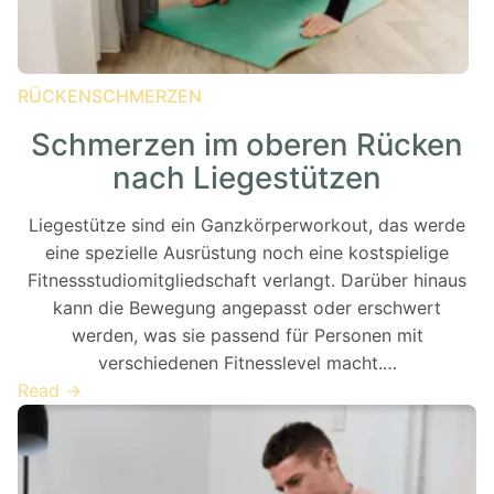
RÜCKENSCHMERZEN
Schmerzen im oberen Rücken
nach Liegestützen
Liegestütze sind ein Ganzkörperworkout, das werde
eine spezielle Ausrüstung noch eine kostspielige
Fitnessstudiomitgliedschaft verlangt. Darüber hinaus
kann die Bewegung angepasst oder erschwert
werden, was sie passend für Personen mit
verschiedenen Fitnesslevel macht.…
Read →