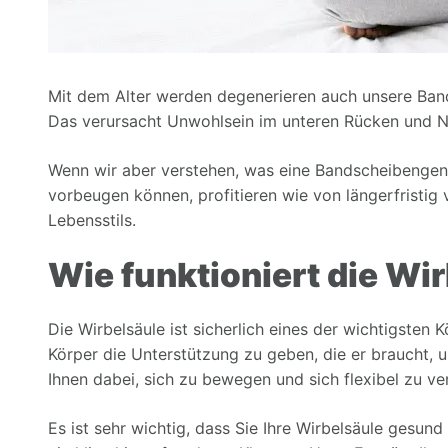
Mit dem Alter werden degenerieren auch unsere Band
Das verursacht Unwohlsein im unteren Rücken und Na
Wenn wir aber verstehen, was eine Bandscheibengene
vorbeugen können, profitieren wie von längerfristig
Lebensstils.
Wie funktioniert die Wi
Die Wirbelsäule ist sicherlich eines der wichtigsten 
Körper die Unterstützung zu geben, die er braucht, um
Ihnen dabei, sich zu bewegen und sich flexibel zu ve
Es ist sehr wichtig, dass Sie Ihre Wirbelsäule gesund