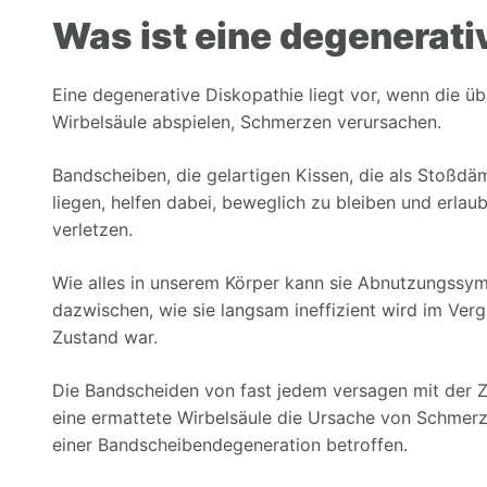
Was ist eine degenerati
Eine degenerative Diskopathie liegt vor, wenn die ü
Wirbelsäule abspielen, Schmerzen verursachen.
Bandscheiben, die gelartigen Kissen, die als Stoßdä
liegen, helfen dabei, beweglich zu bleiben und erlau
verletzen.
Wie alles in unserem Körper kann sie Abnutzungssym
dazwischen, wie sie langsam ineffizient wird im Vergl
Zustand war.
Die Bandscheiden von fast jedem versagen mit der Z
eine ermattete Wirbelsäule die Ursache von Schmerz
einer Bandscheibendegeneration betroffen.