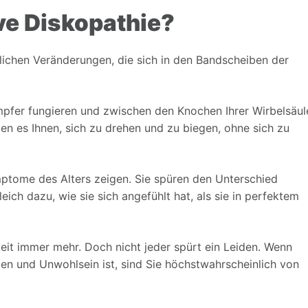
ve Diskopathie?
blichen Veränderungen, die sich in den Bandscheiben der
mpfer fungieren und zwischen den Knochen Ihrer Wirbelsäul
ben es Ihnen, sich zu drehen und zu biegen, ohne sich zu
ptome des Alters zeigen. Sie spüren den Unterschied
eich dazu, wie sie sich angefühlt hat, als sie in perfektem
eit immer mehr. Doch nicht jeder spürt ein Leiden. Wenn
en und Unwohlsein ist, sind Sie höchstwahrscheinlich von